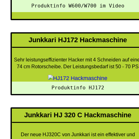
Produktinfo W600/W700 im Video
Junkkari HJ172 Hackmaschine
Sehr leistungseffizienter Hacker mit 4 Schneiden auf ein
74 cm Rotorscheibe. Der Leistungsbedarf ist 50 - 70 PS
 Produktinfo HJ172 
Junkkari HJ 320 C Hackmaschine
Der neue HJ320C von Junkkari ist ein effektiver und