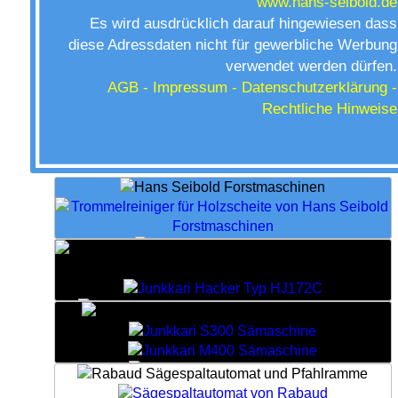
www.hans-seibold.de
Es wird ausdrücklich darauf hingewiesen dass
diese Adressdaten nicht für gewerbliche Werbung
verwendet werden dürfen.
AGB -
Impressum - Datenschutzerklärung -
Rechtliche Hinweise