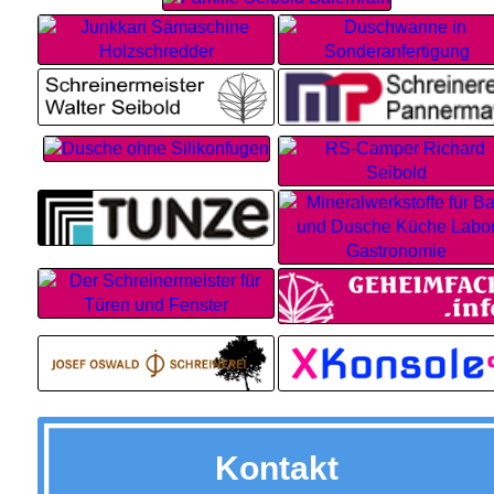
Kontakt