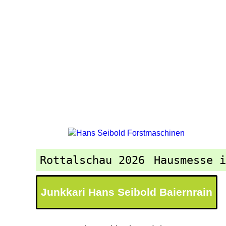
Rottalschau 2026
Hausmesse 
Junkkari Hans Seibold Baiernrain