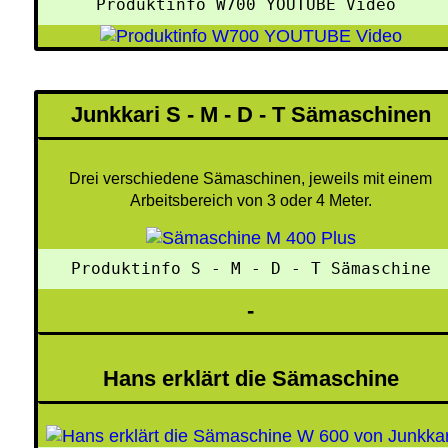
Produktinfo W700 YOUTUBE Video 
Junkkari S - M - D - T Sämaschinen
Drei verschiedene Sämaschinen, jeweils mit einem
Arbeitsbereich von 3 oder 4 Meter.
 Produktinfo S - M - D - T Sämaschine 
-
Hans erklärt die Sämaschine