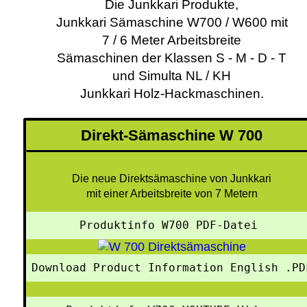
Die Junkkari Produkte,
Junkkari Sämaschine W700 / W600 mit
7 / 6 Meter Arbeitsbreite
Sämaschinen der Klassen S - M - D - T
und Simulta NL / KH
Junkkari Holz-Hackmaschinen.
Direkt-Sämaschine W 700
Die neue Direktsämaschine von Junkkari
mit einer Arbeitsbreite von 7 Metern
Produktinfo W700 PDF-Datei 
Download Product Information English .PD