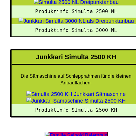
Produktinfo Simulta 2500 NL
Produktinfo Simulta 3000 NL
Junkkari Simulta 2500 KH
Die Sämaschine auf Schlepprahmen für die kleinen
Anbauflächen.
Produktinfo Simulta 2500 KH