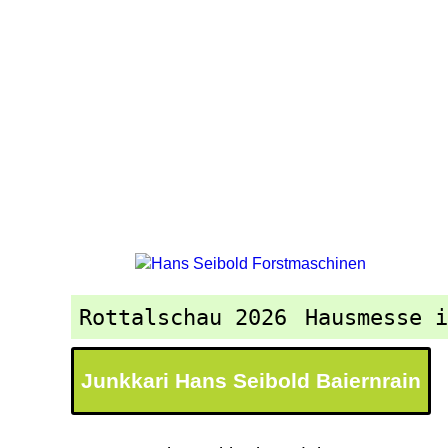
Rottalschau 2026
Hausmesse 
Junkkari Hans Seibold Baiernrain