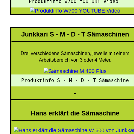
Produktinfo W700 YOUTUBE Video 
Junkkari S - M - D - T Sämaschinen
Drei verschiedene Sämaschinen, jeweils mit einem
Arbeitsbereich von 3 oder 4 Meter.
 Produktinfo S - M - D - T Sämaschine 
-
Hans erklärt die Sämaschine