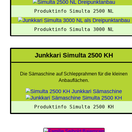
Produktinfo Simulta 2500 NL
Produktinfo Simulta 3000 NL
Junkkari Simulta 2500 KH
Die Sämaschine auf Schlepprahmen für die kleinen
Anbauflächen.
Produktinfo Simulta 2500 KH