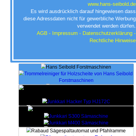
www.hans-seibold.de
Es wird ausdrücklich darauf hingewiesen dass
diese Adressdaten nicht für gewerbliche Werbung
verwendet werden dürfen.
AGB -
Impressum - Datenschutzerklärung -
Rechtliche Hinweise