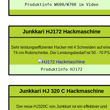
Produktinfo W600/W700 im Video
Junkkari HJ172 Hackmaschine
Sehr leistungseffizienter Hacker mit 4 Schneiden auf ein
74 cm Rotorscheibe. Der Leistungsbedarf ist 50 - 70 PS
 Produktinfo HJ172 
Junkkari HJ 320 C Hackmaschine
Der neue HJ320C von Junkkari ist ein effektiver und