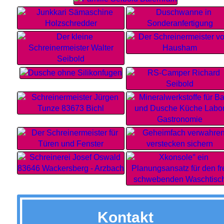
Kontakt