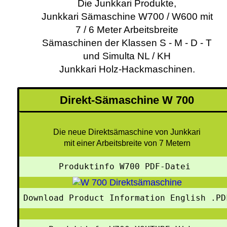
Die Junkkari Produkte,
Junkkari Sämaschine W700 / W600 mit
7 / 6 Meter Arbeitsbreite
Sämaschinen der Klassen S - M - D - T
und Simulta NL / KH
Junkkari Holz-Hackmaschinen.
Direkt-Sämaschine W 700
Die neue Direktsämaschine von Junkkari
mit einer Arbeitsbreite von 7 Metern
Produktinfo W700 PDF-Datei 
Download Product Information English .PD