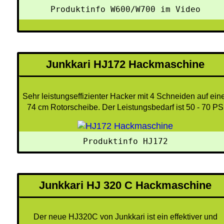
Produktinfo W600/W700 im Video
Junkkari HJ172 Hackmaschine
Sehr leistungseffizienter Hacker mit 4 Schneiden auf ein
74 cm Rotorscheibe. Der Leistungsbedarf ist 50 - 70 PS
 Produktinfo HJ172 
Junkkari HJ 320 C Hackmaschine
Der neue HJ320C von Junkkari ist ein effektiver und