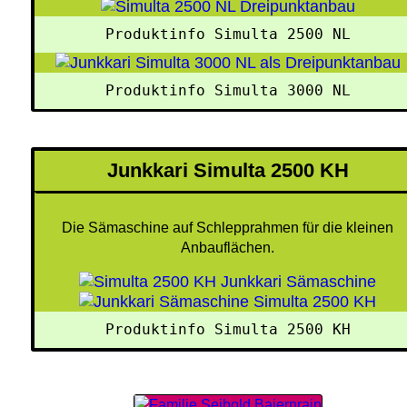
Produktinfo Simulta 2500 NL
Produktinfo Simulta 3000 NL
Junkkari Simulta 2500 KH
Die Sämaschine auf Schlepprahmen für die kleinen
Anbauflächen.
Produktinfo Simulta 2500 KH