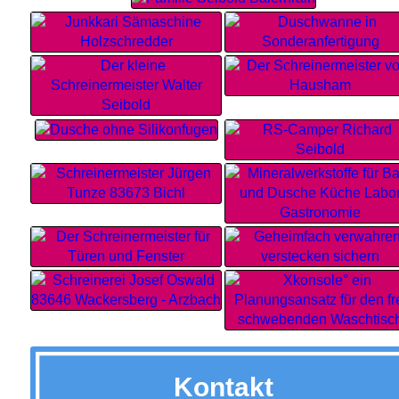
Kontakt