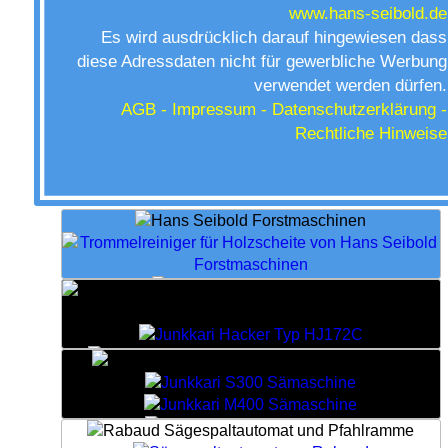
www.hans-seibold.de
Es wird ausdrücklich darauf hingewiesen dass
diese Adressdaten nicht für gewerbliche Werbung
verwendet werden dürfen.
AGB -
Impressum - Datenschutzerklärung -
Rechtliche Hinweise