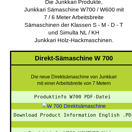
Die Junkkari Produkte,
Junkkari Sämaschine W700 / W600 mit
7 / 6 Meter Arbeitsbreite
Sämaschinen der Klassen S - M - D - T
und Simulta NL / KH
Junkkari Holz-Hackmaschinen.
Direkt-Sämaschine W 700
Die neue Direktsämaschine von Junkkari
mit einer Arbeitsbreite von 7 Metern
Produktinfo W700 PDF-Datei 
Download Product Information English .PD