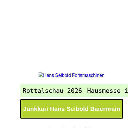
Rottalschau 2026
Hausmesse 
Junkkari Hans Seibold Baiernrain