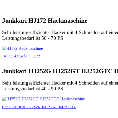
Junkkari HJ172 Hackmaschine
Sehr leistungseffizienter Hacker mit 4 Schneiden auf ein
Leistungsbedarf ist 50 - 70 PS
 Produktinfo HJ172 
Junkkari HJ252G HJ252GT HJ252GTC H
Sehr leistungseffizienter Hacker mit 4 Schneiden auf ein
Leistungsbedarf ist 40 - 90 PS
Produktinfo HJ252G HJ252GT HJ252GTC