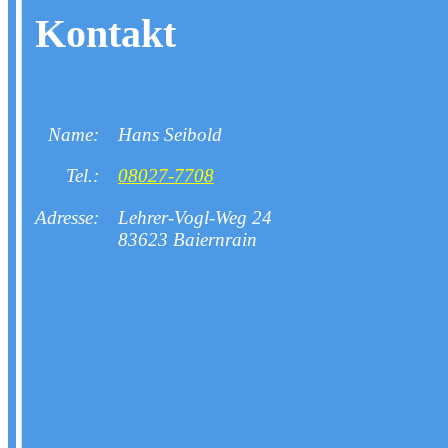
Kontakt
Name:
Hans Seibold
Tel.:
08027-7708
Adresse:
Lehrer-Vogl-Weg 24
83623 Baiernrain