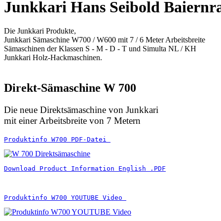
Junkkari Hans Seibold Baiernr
Die Junkkari Produkte,
Junkkari Sämaschine W700 / W600 mit 7 / 6 Meter Arbeitsbreite
Sämaschinen der Klassen S - M - D - T und Simulta NL / KH
Junkkari Holz-Hackmaschinen.
Direkt-Sämaschine W 700
Die neue Direktsämaschine von Junkkari
mit einer Arbeitsbreite von 7 Metern
Produktinfo W700 PDF-Datei 
Download Product Information English .PDF
Produktinfo W700 YOUTUBE Video 