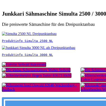
Junkkari Sähmaschine Simulta 2500 / 300
Die preiswerte Sämaschine für den Dreipunktanbau
Produktinfo Simulta 2500 NL
Produktinfo Simulta 3000 NL