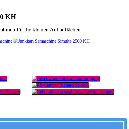
00 KH
ahmen für die kleinen Anbauflächen.